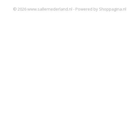
© 2026 www.sallernederland.nl - Powered by Shoppagina.nl