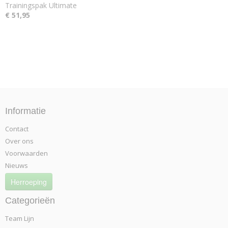
Trainingspak Ultimate
€ 51,95
Informatie
Contact
Over ons
Voorwaarden
Nieuws
Herroeping
Categorieën
Team Lijn