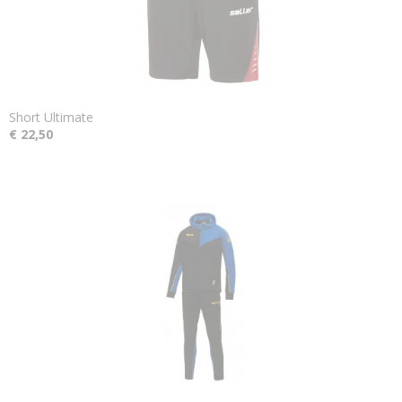
Short Ultimate
€ 22,50