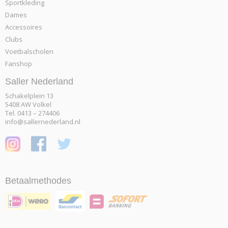
Sportkleding
Dames
Accessoires
Clubs
Voetbalscholen
Fanshop
Saller Nederland
Schakelplein 13
5408 AW Volkel
Tel. 0413 – 274406
info@sallernederland.nl
Betaalmethodes