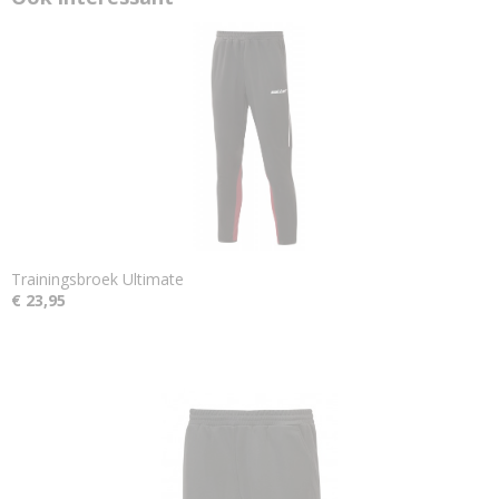
Trainingsbroek Ultimate
€ 23,95