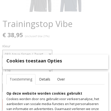
Trainingstop Vibe
€ 38,95
(inclusief btw 21%)
Kleur
Cookies toestaan Opties
Maat
Toestemming
Details
Over
Aantal
Op deze website worden cookies gebruikt
Cookies worden door ons gebruikt voor verkeersanalyse, het
aanbieden van sociale media-functies en het personaliseren
IN WINKELWAGEN
van informatie en advertenties. Daarnaast verlenen we onze