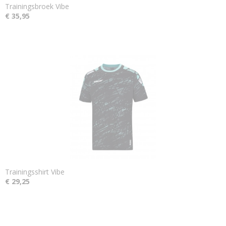
Trainingsbroek Vibe
€ 35,95
Trainingsshirt Vibe
€ 29,25