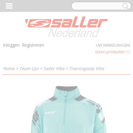
Inloggen
Registreren
UW WINKELWAGEN
Geen producten
(0)
Home
>
Team Lijn
>
Saller Vibe
>
Trainingstop Vibe