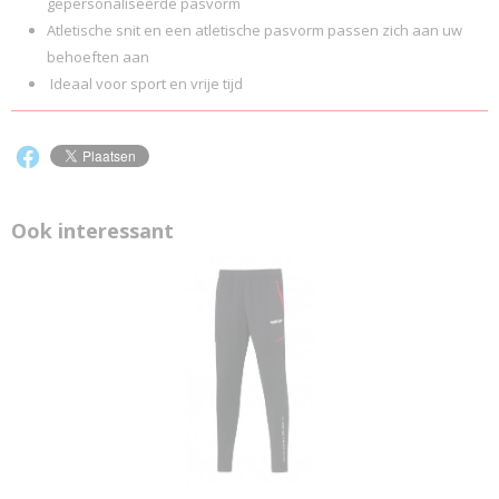
gepersonaliseerde pasvorm
Atletische snit en een atletische pasvorm passen zich aan uw
behoeften aan
Ideaal voor sport en vrije tijd
Ook interessant