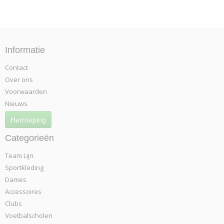
Informatie
Contact
Over ons
Voorwaarden
Nieuws
Herroeping
Categorieën
Team Lijn
Sportkleding
Dames
Accessoires
Clubs
Voetbalscholen