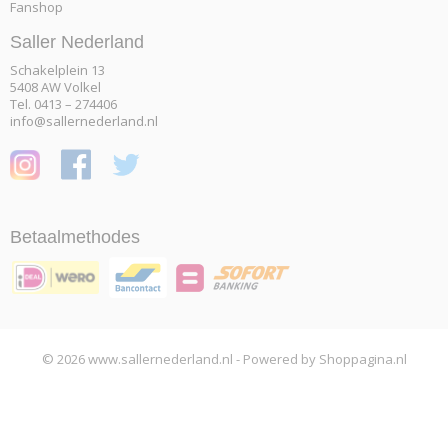
Fanshop
Saller Nederland
Schakelplein 13
5408 AW Volkel
Tel. 0413 – 274406
info@sallernederland.nl
Betaalmethodes
© 2026 www.sallernederland.nl - Powered by Shoppagina.nl