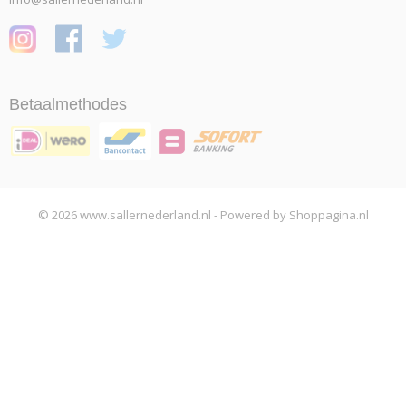
Betaalmethodes
© 2026 www.sallernederland.nl - Powered by Shoppagina.nl