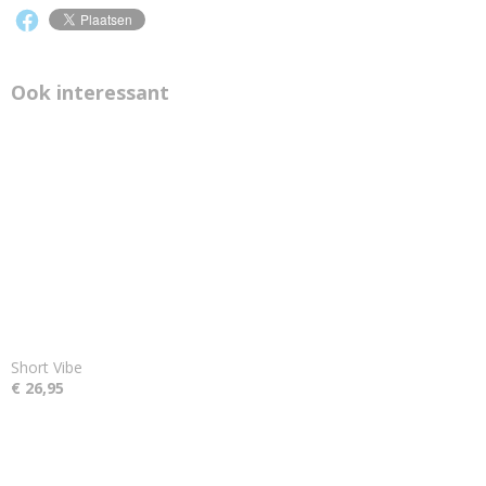
Ook interessant
Short Vibe
€ 26,95