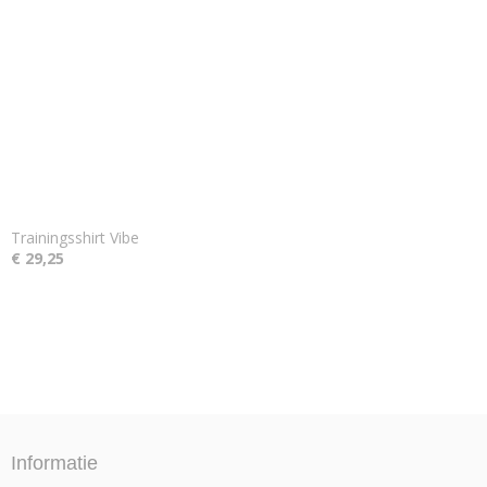
Trainingsshirt Vibe
€ 29,25
Informatie