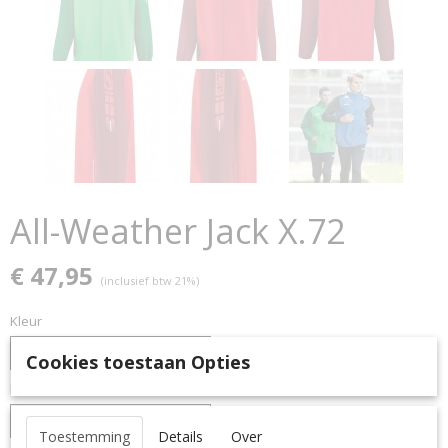
All-Weather Jack X.72
€ 47,95
(inclusief btw 21%)
Kleur
Cookies toestaan Opties
Maat
Toestemming
Details
Over