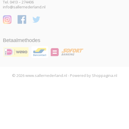
Tel. 0413 – 274406
info@sallernederland.nl
Betaalmethodes
© 2026 www.sallernederland.nl - Powered by Shoppagina.nl