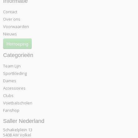
Informatie
Contact
Over ons
Voorwaarden
Nieuws
Herroeping
Categorieën
Team Lijn
Sportkleding
Dames
Accessoires
Clubs
Voetbalscholen
Fanshop
Saller Nederland
Schakelplein 13
5408 AW Volkel