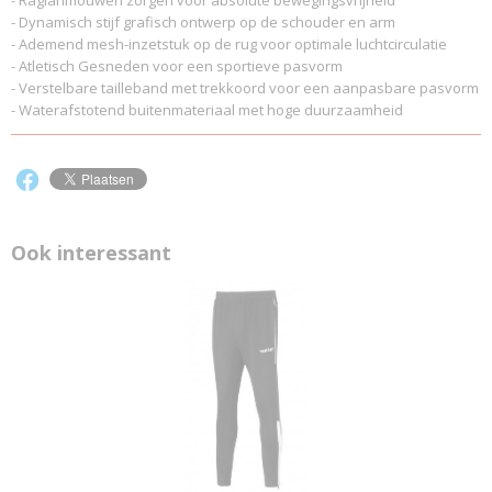
- Raglanmouwen zorgen voor absolute bewegingsvrijheid
- Dynamisch stijf grafisch ontwerp op de schouder en arm
- Ademend mesh-inzetstuk op de rug voor optimale luchtcirculatie
- Atletisch Gesneden voor een sportieve pasvorm
- Verstelbare tailleband met trekkoord voor een aanpasbare pasvorm
- Waterafstotend buitenmateriaal met hoge duurzaamheid
Ook interessant