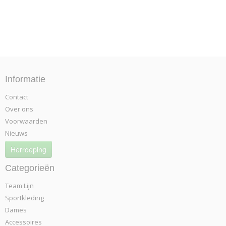
Informatie
Contact
Over ons
Voorwaarden
Nieuws
Herroeping
Categorieën
Team Lijn
Sportkleding
Dames
Accessoires