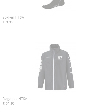
Sokken HTSA
€ 9,95
Regenjas HTSA
€ 51,95