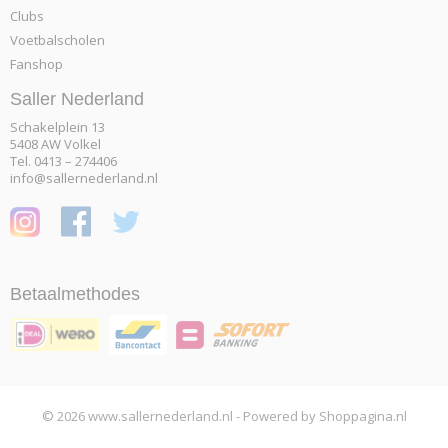
Clubs
Voetbalscholen
Fanshop
Saller Nederland
Schakelplein 13
5408 AW Volkel
Tel. 0413 – 274406
info@sallernederland.nl
Betaalmethodes
© 2026 www.sallernederland.nl - Powered by Shoppagina.nl