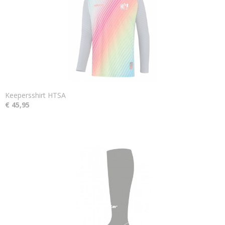
Keepersshirt HTSA
€ 45,95