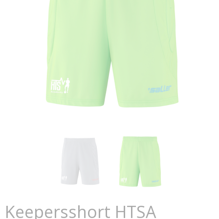
Keepersshort HTSA