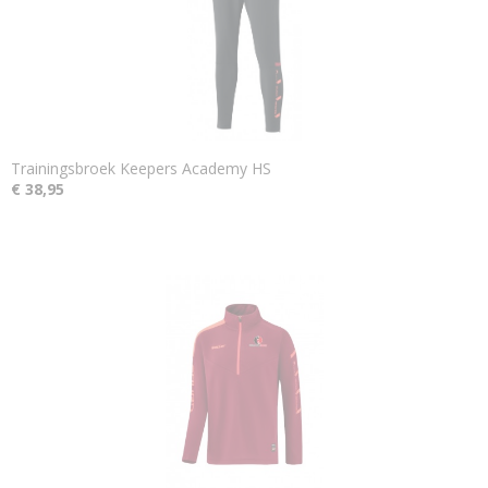
Trainingsbroek Keepers Academy HS
€ 38,95