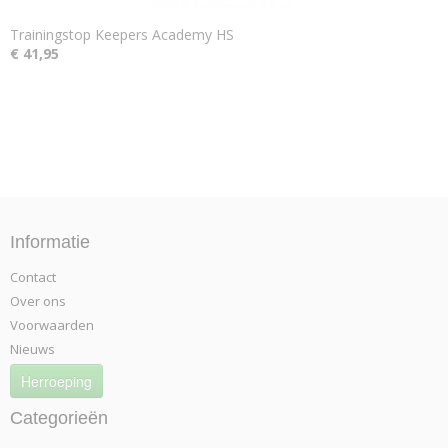
Trainingstop Keepers Academy HS
€ 41,95
Informatie
Contact
Over ons
Voorwaarden
Nieuws
Herroeping
Categorieën