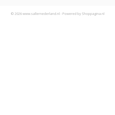
© 2026 www.sallernederland.nl - Powered by Shoppagina.nl