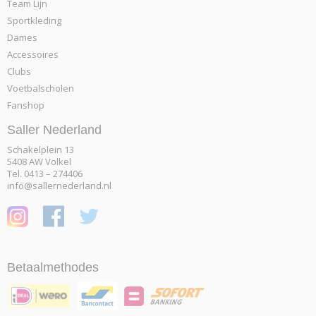
Team Lijn
Sportkleding
Dames
Accessoires
Clubs
Voetbalscholen
Fanshop
Saller Nederland
Schakelplein 13
5408 AW Volkel
Tel. 0413 – 274406
info@sallernederland.nl
Betaalmethodes