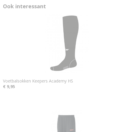
Ook interessant
Voetbalsokken Keepers Academy HS
€ 9,95