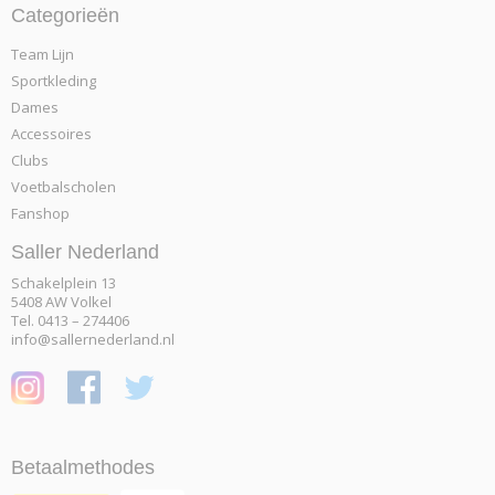
Categorieën
Team Lijn
Sportkleding
Dames
Accessoires
Clubs
Voetbalscholen
Fanshop
Saller Nederland
Schakelplein 13
5408 AW Volkel
Tel. 0413 – 274406
info@sallernederland.nl
Betaalmethodes