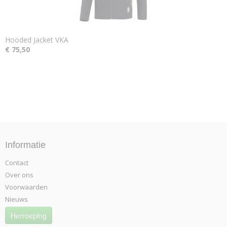
Hooded Jacket VKA
€ 75,50
Informatie
Contact
Over ons
Voorwaarden
Nieuws
Herroeping