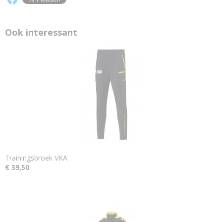
Ook interessant
Trainingsbroek VKA
€ 39,50