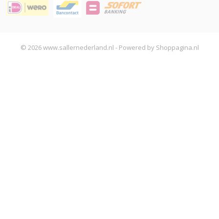
© 2026 www.sallernederland.nl - Powered by Shoppagina.nl