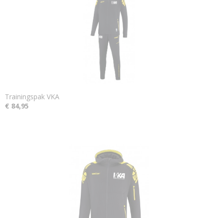
Trainingspak VKA
€ 84,95