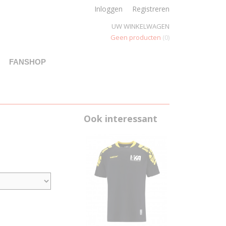
Inloggen
Registreren
UW WINKELWAGEN
Geen producten
(0)
FANSHOP
Ook interessant