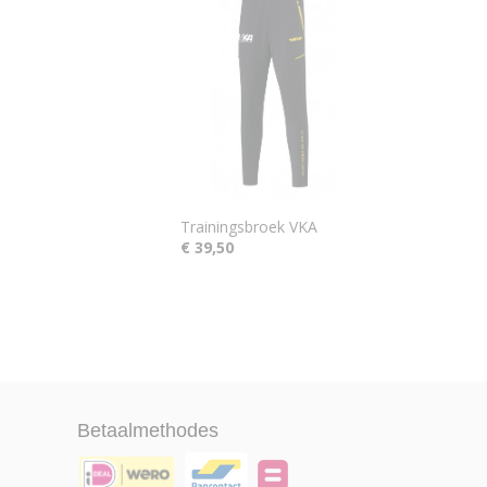
Trainingsbroek VKA
€ 39,50
Betaalmethodes