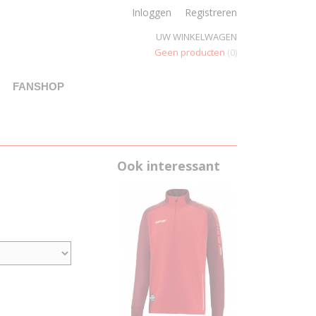
Inloggen
Registreren
UW WINKELWAGEN
Geen producten
(0)
FANSHOP
Ook interessant