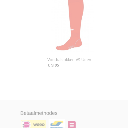
Voetbalsokken VS Uden
€ 9,95
Betaalmethodes