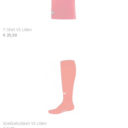
T-Shirt VS Uden
€ 25,50
Voetbalsokken VS Uden