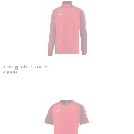
Kledingpakket VS Uden
€ 69,95