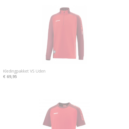
Kledingpakket VS Uden
€ 69,95