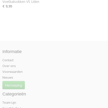
Voetbalsokken VS Uden
€ 9,95
Informatie
Contact
Over ons
Voorwaarden
Nieuws
Herroeping
Categorieën
Team Lijn