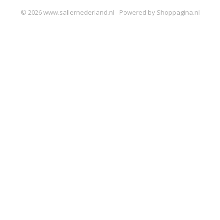
© 2026 www.sallernederland.nl - Powered by Shoppagina.nl