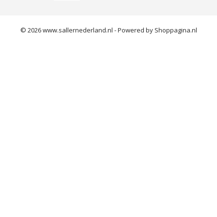
© 2026 www.sallernederland.nl - Powered by Shoppagina.nl