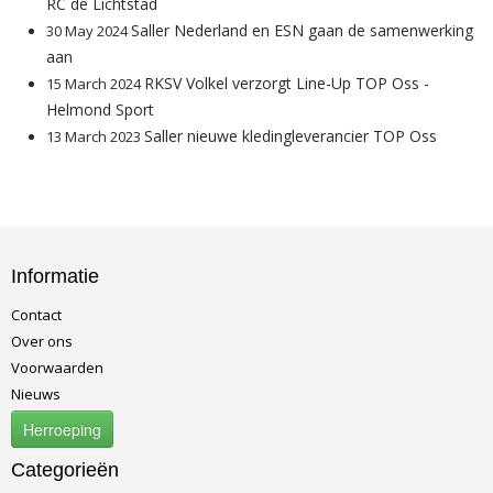
RC de Lichtstad
Saller Nederland en ESN gaan de samenwerking
30 May 2024
aan
RKSV Volkel verzorgt Line-Up TOP Oss -
15 March 2024
Helmond Sport
Saller nieuwe kledingleverancier TOP Oss
13 March 2023
Informatie
Contact
Over ons
Voorwaarden
Nieuws
Herroeping
Categorieën