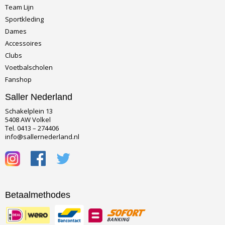
Team Lijn
Sportkleding
Dames
Accessoires
Clubs
Voetbalscholen
Fanshop
Saller Nederland
Schakelplein 13
5408 AW Volkel
Tel. 0413 – 274406
info@sallernederland.nl
Betaalmethodes