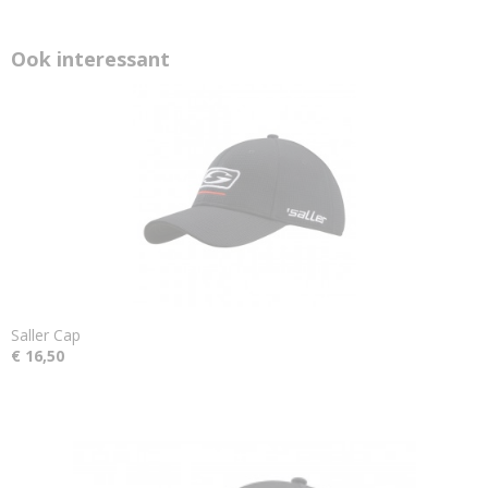
Ook interessant
Saller Cap
€ 16,50