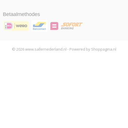
Betaalmethodes
© 2026 www.sallernederland.nl - Powered by Shoppagina.nl