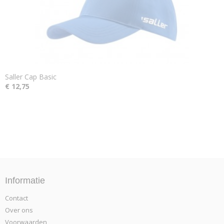
Saller Cap Basic
€ 12,75
Informatie
Contact
Over ons
Voorwaarden