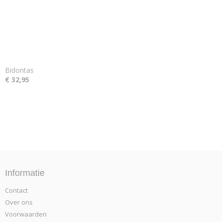
Bidontas
€ 32,95
Informatie
Contact
Over ons
Voorwaarden