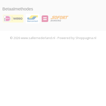
Betaalmethodes
© 2026 www.sallernederland.nl - Powered by Shoppagina.nl