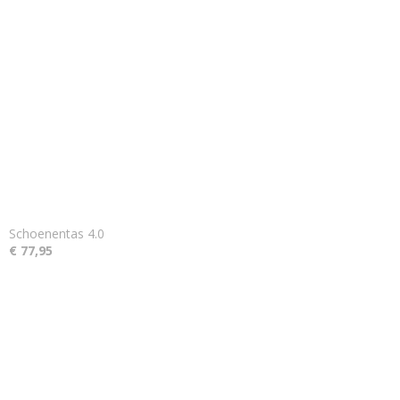
Schoenentas 4.0
€ 77,95