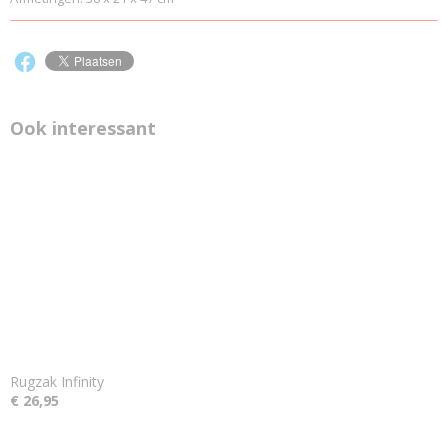
Ook interessant
Rugzak Infinity
€ 26,95