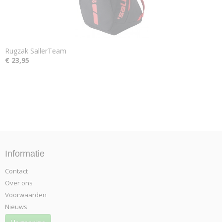
Rugzak SallerTeam
€ 23,95
Informatie
Contact
Over ons
Voorwaarden
Nieuws