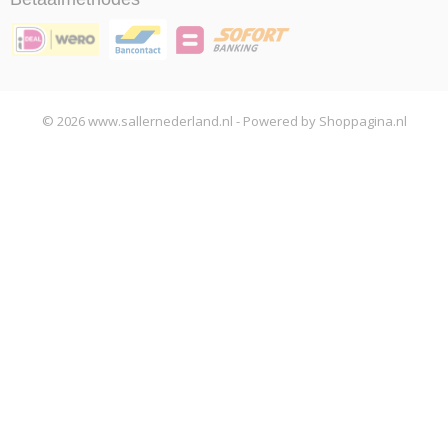
© 2026 www.sallernederland.nl - Powered by Shoppagina.nl