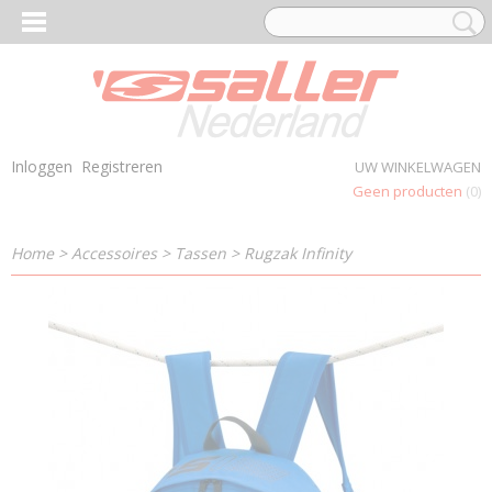
Inloggen
Registreren
UW WINKELWAGEN
Geen producten
(0)
Home
>
Accessoires
>
Tassen
>
Rugzak Infinity