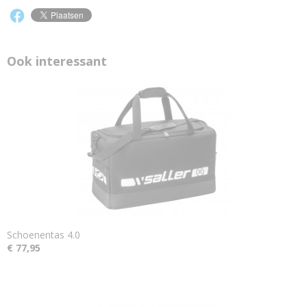
Ook interessant
Schoenentas 4.0
€ 77,95