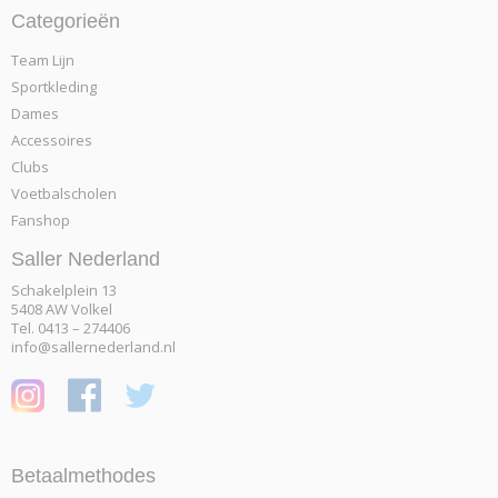
Categorieën
Team Lijn
Sportkleding
Dames
Accessoires
Clubs
Voetbalscholen
Fanshop
Saller Nederland
Schakelplein 13
5408 AW Volkel
Tel. 0413 – 274406
info@sallernederland.nl
Betaalmethodes