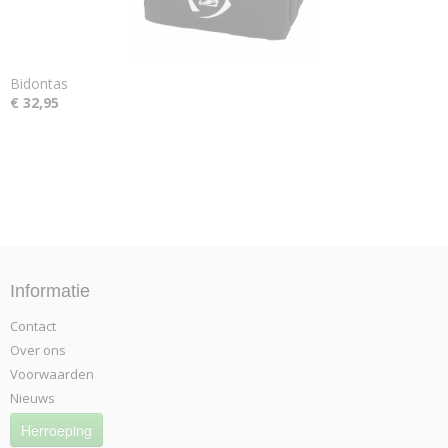
Bidontas
€ 32,95
Informatie
Contact
Over ons
Voorwaarden
Nieuws
Herroeping