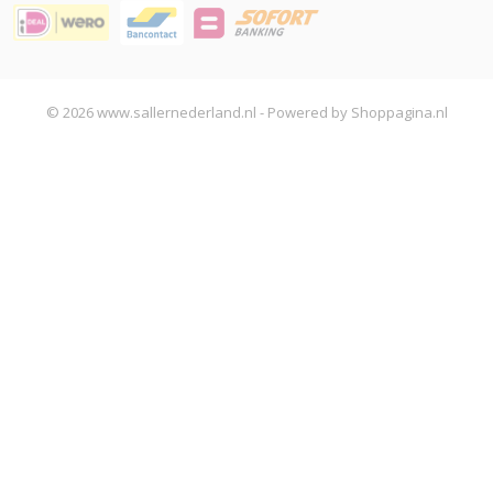
© 2026 www.sallernederland.nl - Powered by Shoppagina.nl