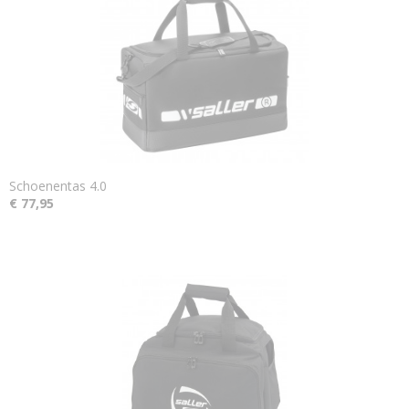
Schoenentas 4.0
€ 77,95