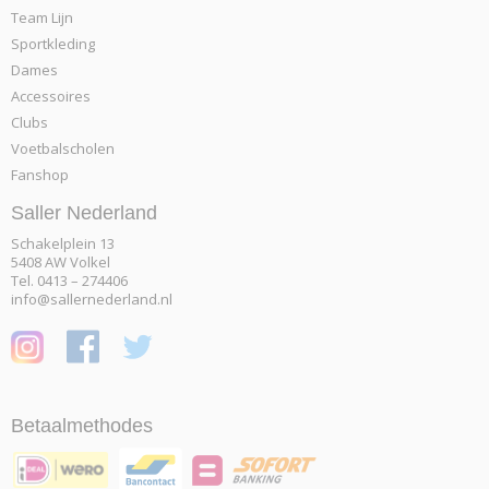
Team Lijn
Sportkleding
Dames
Accessoires
Clubs
Voetbalscholen
Fanshop
Saller Nederland
Schakelplein 13
5408 AW Volkel
Tel. 0413 – 274406
info@sallernederland.nl
Betaalmethodes