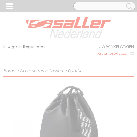
Inloggen
Registreren
UW WINKELWAGEN
Geen producten
(0)
Home
>
Accessoires
>
Tassen
>
Gymtas