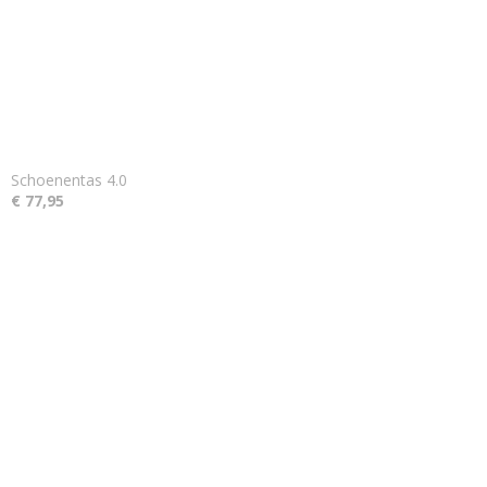
Schoenentas 4.0
€ 77,95