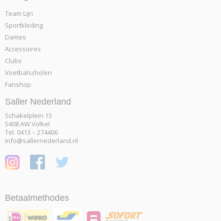
Team Lijn
Sportkleding
Dames
Accessoires
Clubs
Voetbalscholen
Fanshop
Saller Nederland
Schakelplein 13
5408 AW Volkel
Tel. 0413 – 274406
info@sallernederland.nl
Betaalmethodes