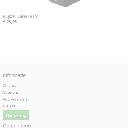
Rugzak SallerTeam
€ 23,95
Informatie
Contact
Over ons
Voorwaarden
Nieuws
Herroeping
Categorieën