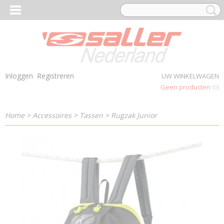
Inloggen
Registreren
UW WINKELWAGEN
Geen producten
(0)
Home
>
Accessoires
>
Tassen
>
Rugzak Junior