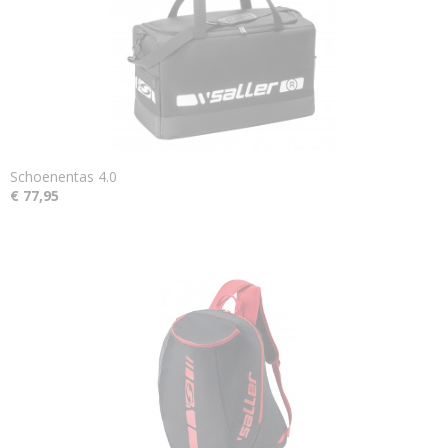
Schoenentas 4.0
€ 77,95