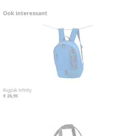
Ook interessant
Rugzak Infinity
€ 26,95