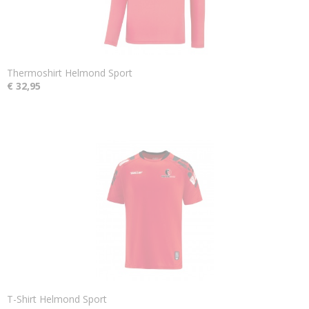
Thermoshirt Helmond Sport
€ 32,95
T-Shirt Helmond Sport