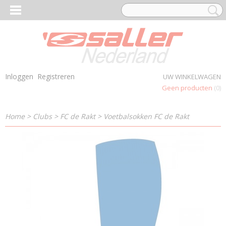
Inloggen
Registreren
UW WINKELWAGEN
Geen producten
(0)
Home
>
Clubs
>
FC de Rakt
>
Voetbalsokken FC de Rakt