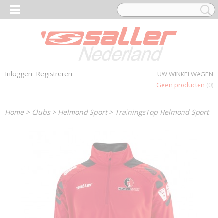
Inloggen
Registreren
UW WINKELWAGEN
Geen producten
(0)
Home
>
Clubs
>
Helmond Sport
>
TrainingsTop Helmond Sport