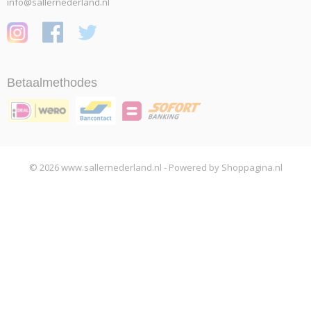
info@sallernederland.nl
Betaalmethodes
© 2026 www.sallernederland.nl - Powered by Shoppagina.nl