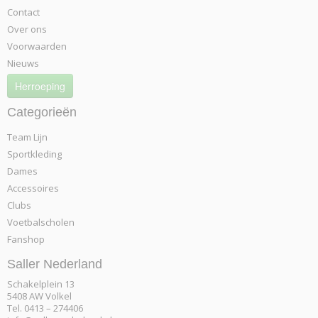
Contact
Over ons
Voorwaarden
Nieuws
Herroeping
Categorieën
Team Lijn
Sportkleding
Dames
Accessoires
Clubs
Voetbalscholen
Fanshop
Saller Nederland
Schakelplein 13
5408 AW Volkel
Tel. 0413 – 274406