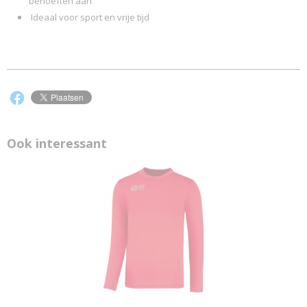
behoeften aan
Ideaal voor sport en vrije tijd
Ook interessant