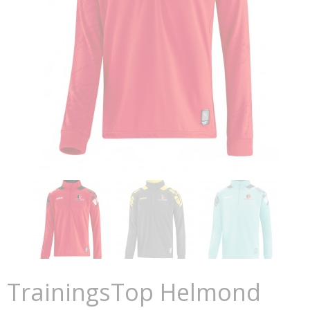
TrainingsTop Helmond