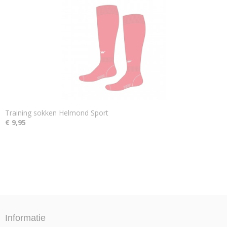
Training sokken Helmond Sport
€ 9,95
Informatie