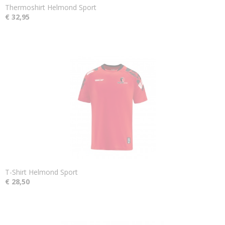
Thermoshirt Helmond Sport
€ 32,95
T-Shirt Helmond Sport
€ 28,50