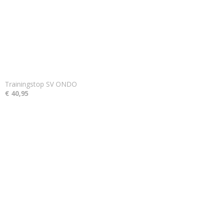
Trainingstop SV ONDO
€ 40,95