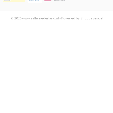
© 2026 www.sallernederland.nl - Powered by Shoppagina.nl