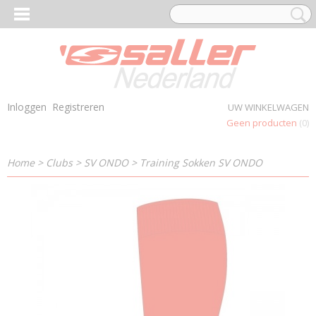
Inloggen
Registreren
UW WINKELWAGEN
Geen producten
(0)
Home
>
Clubs
>
SV ONDO
>
Training Sokken SV ONDO