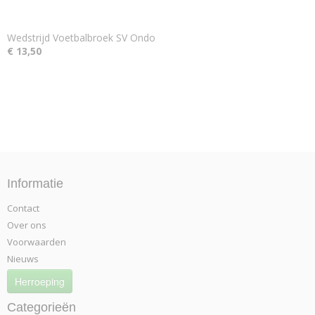
Wedstrijd Voetbalbroek SV Ondo
€ 13,50
Informatie
Contact
Over ons
Voorwaarden
Nieuws
Herroeping
Categorieën