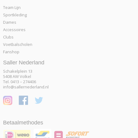
Team Lijn
Sportkleding
Dames
Accessoires
Clubs
Voetbalscholen
Fanshop
Saller Nederland
Schakelplein 13
5408 AW Volkel
Tel. 0413 – 274406
info@sallernederland.nl
Betaalmethodes