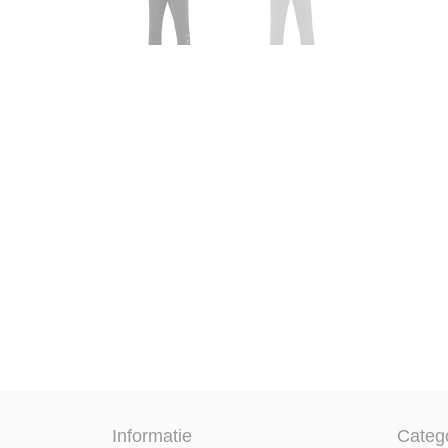
Informatie
Categ