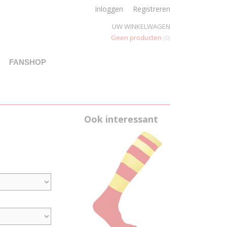
Inloggen
Registreren
UW WINKELWAGEN
Geen producten
(0)
FANSHOP
Ook interessant