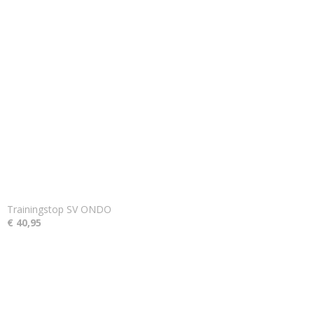
Trainingstop SV ONDO
€ 40,95