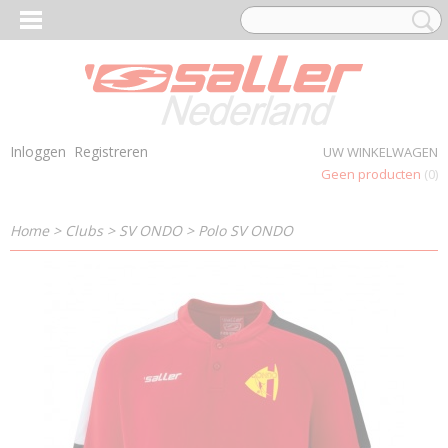
Inloggen
Registreren
UW WINKELWAGEN
Geen producten
(0)
Home
>
Clubs
>
SV ONDO
>
Polo SV ONDO