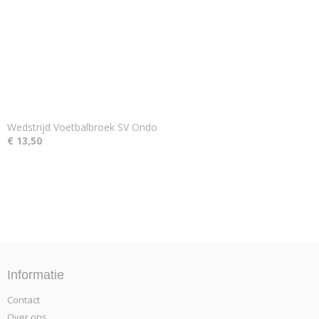
Wedstrijd Voetbalbroek SV Ondo
€ 13,50
Informatie
Contact
Over ons