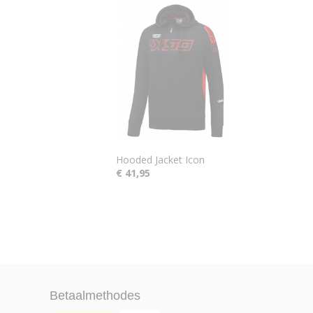
Hooded Jacket Icon
€ 41,95
Betaalmethodes