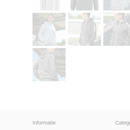
Informatie
Categ