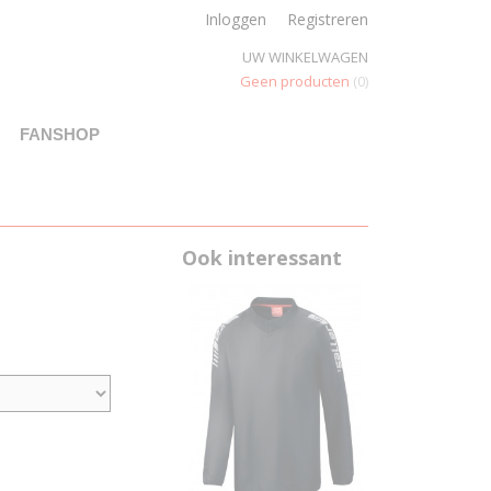
Inloggen
Registreren
UW WINKELWAGEN
Geen producten
(0)
FANSHOP
Ook interessant