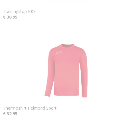
Trainingstop KKS
€ 38,95
Thermoshirt Helmond Sport
€ 32,95