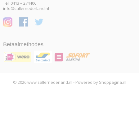
Tel. 0413 – 274406
info@sallernederland.nl
Betaalmethodes
© 2026 www.sallernederland.nl - Powered by Shoppagina.nl