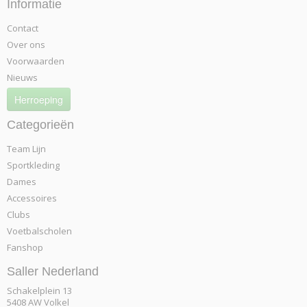
Informatie
Contact
Over ons
Voorwaarden
Nieuws
Herroeping
Categorieën
Team Lijn
Sportkleding
Dames
Accessoires
Clubs
Voetbalscholen
Fanshop
Saller Nederland
Schakelplein 13
5408 AW Volkel