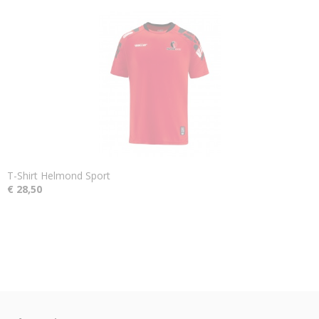
T-Shirt Helmond Sport
€ 28,50