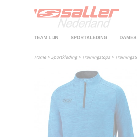
TEAM LIJN
SPORTKLEDING
DAMES
Home
>
Sportkleding
>
Trainingstops
>
Trainingst