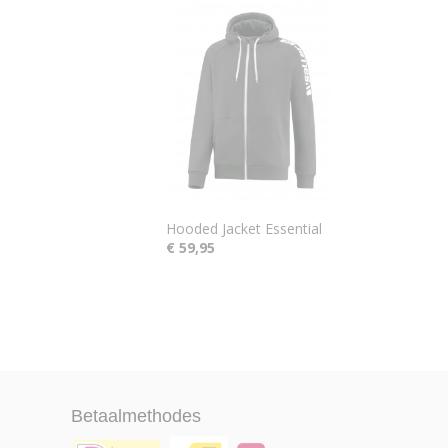
Hooded Jacket Essential
€ 59,95
Betaalmethodes