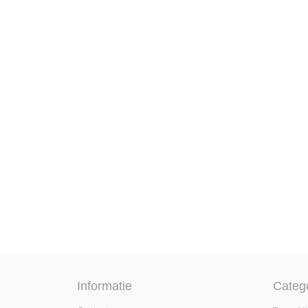
Informatie
Categ