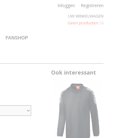
Inloggen
Registreren
UW WINKELWAGEN
Geen producten
(0)
FANSHOP
Ook interessant